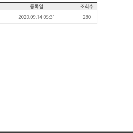
등록일
조회수
2020.09.14 05:31
280