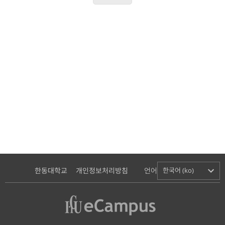
한동대학교
개인정보처리방침
언어
한국어 (ko)