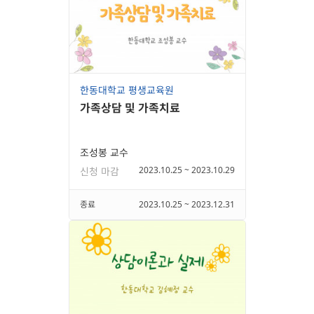
한동대학교 평생교육원
가족상담 및 가족치료
조성봉 교수
2023.10.25 ~ 2023.10.29
신청 마감
종료
2023.10.25 ~ 2023.12.31