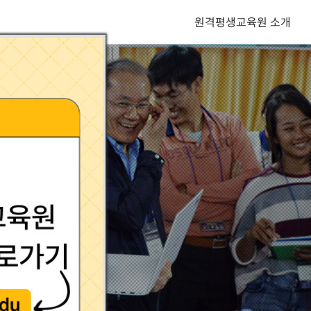
원격평생교육원 소개