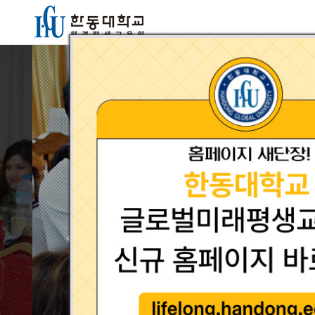
Previous